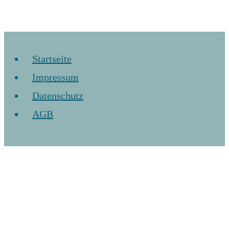
Startseite
Impressum
Datenschutz
AGB