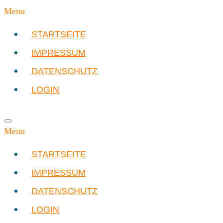
Menu
STARTSEITE
IMPRESSUM
DATENSCHUTZ
LOGIN
Menu
STARTSEITE
IMPRESSUM
DATENSCHUTZ
LOGIN