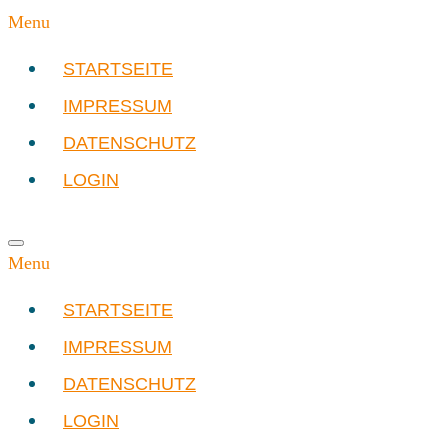
Menu
STARTSEITE
IMPRESSUM
DATENSCHUTZ
LOGIN
Menu
STARTSEITE
IMPRESSUM
DATENSCHUTZ
LOGIN