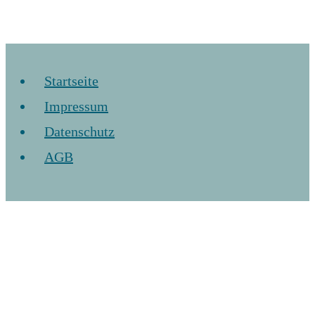
Startseite
Impressum
Datenschutz
AGB