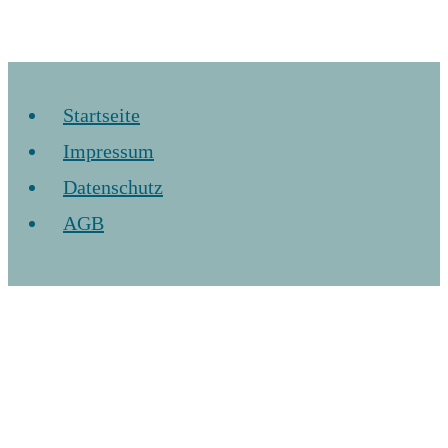
Startseite
Impressum
Datenschutz
AGB