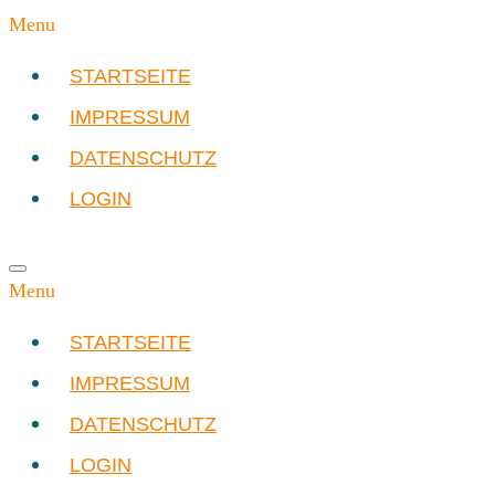
Menu
STARTSEITE
IMPRESSUM
DATENSCHUTZ
LOGIN
Menu
STARTSEITE
IMPRESSUM
DATENSCHUTZ
LOGIN