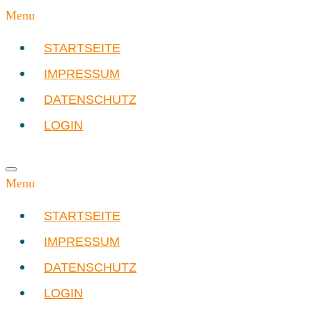
Menu
STARTSEITE
IMPRESSUM
DATENSCHUTZ
LOGIN
Menu
STARTSEITE
IMPRESSUM
DATENSCHUTZ
LOGIN