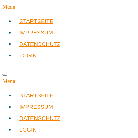
Menu
STARTSEITE
IMPRESSUM
DATENSCHUTZ
LOGIN
Menu
STARTSEITE
IMPRESSUM
DATENSCHUTZ
LOGIN