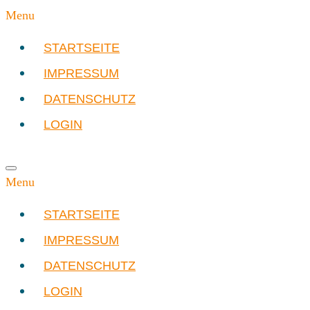
Menu
STARTSEITE
IMPRESSUM
DATENSCHUTZ
LOGIN
Menu
STARTSEITE
IMPRESSUM
DATENSCHUTZ
LOGIN